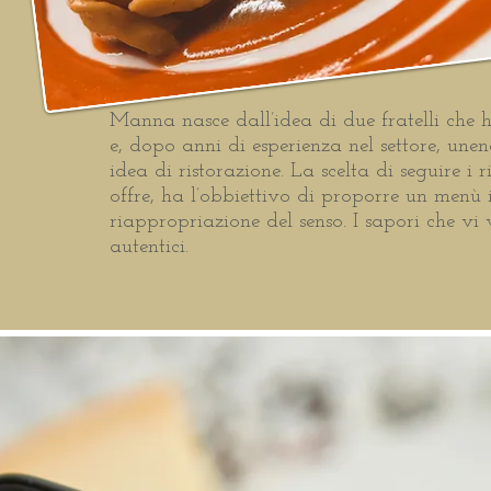
Manna nasce dall’idea di due fratelli che h
e, dopo anni di esperienza nel settore, une
idea di ristorazione. La scelta di seguire i
offre, ha l’obbiettivo di proporre un menù
riappropriazione del senso. I sapori che vi 
autentici.