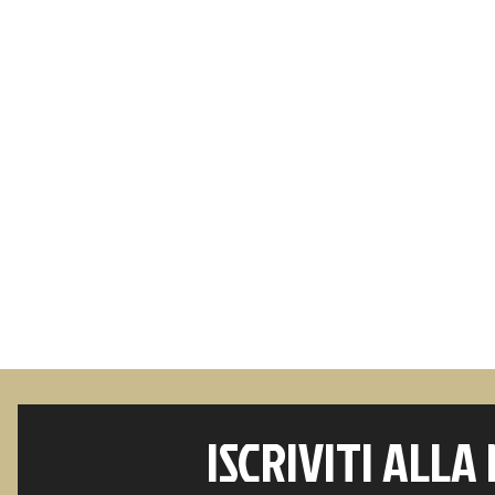
ISCRIVITI ALLA