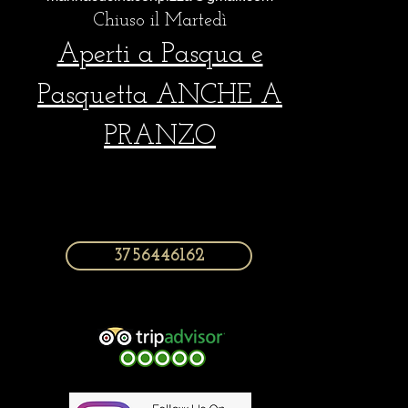
Chiuso il
Martedì
Aperti a Pasqua e
Pasquetta ANCHE A
PRANZO
3756446162